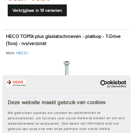
Verkrijgbaar in 18 varianten
HECO TOPIX-plus glaslatschroeven - platkop - T-Drive
(Torx) - rvs/verzinkt
Merk:
HECO
|
Deze website maakt gebruik van cookies
€ 54,00 - € 56,08
We gebruiken cookies om content en advertenties te
personaliseren, om functies voor social media te bieden en om ons
Verkrijgbaar in 2 varianten
websiteverkeer te analyseren. Ook delen we informatie over uw
gebruik van onze site met onze partners voor social media,