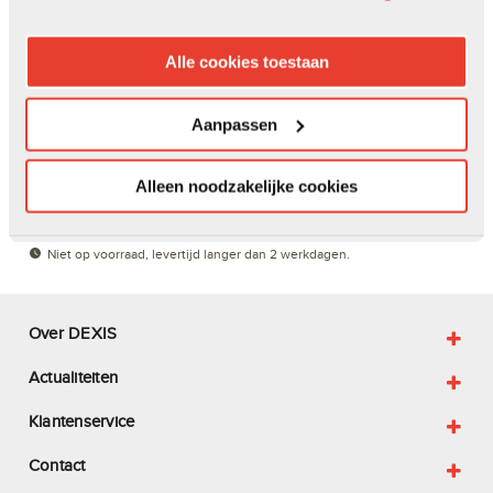
Alle cookies toestaan
Aanpassen
€ 86,98
Alleen noodzakelijke cookies
In winkelwagen
Niet op voorraad, levertijd langer dan 2 werkdagen.
Over DEXIS
Actualiteiten
Klantenservice
Contact