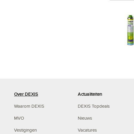
Over DEXIS
Actualiteiten
Waarom DEXIS
DEXIS Topdeals
MVO
Nieuws
Vestigingen
Vacatures