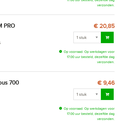
verzonden.
€ 20,85
6
Op voorraad. Op werkdagen voor
17.00 uur besteld, dezelfde dag
verzonden.
€ 9,46
Op voorraad. Op werkdagen voor
17.00 uur besteld, dezelfde dag
verzonden.