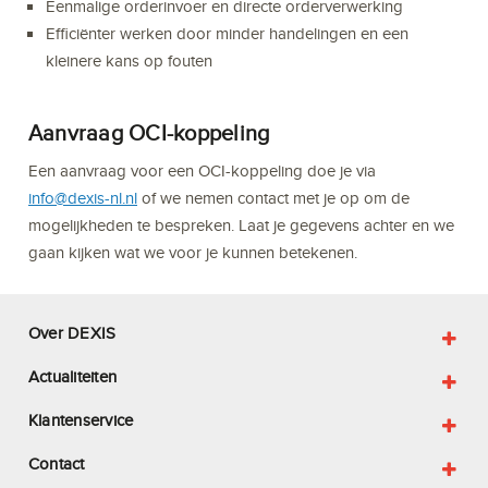
Eenmalige orderinvoer en directe orderverwerking
Efficiënter werken door minder handelingen en een
kleinere kans op fouten
Aanvraag OCI-koppeling
Een aanvraag voor een OCI-koppeling doe je via
info@dexis-nl.nl
of we nemen contact met je op om de
mogelijkheden te bespreken. Laat je gegevens achter en we
gaan kijken wat we voor je kunnen betekenen.
Over DEXIS
Actualiteiten
Klantenservice
Contact