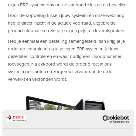
eigen ERP systeem ons online aanbod bekijken en bestellen.
Door de koppeling tussen jouw systeem en onze webshop
heb je direct inzicht in de actuele voorraad, uitgebreide
productinformatie en zie je je eigen prijs- en leverafspraken.
Heb je eenmaal een bestelling samengesteld, dan krijg je je
order ter controle terug in je eigen ERP systeem. Je kunt
deze laten controleren en waar nodig een inkoopnummer
toevoegen. Na akkoord wordt de order direct in ons
systeem geschoten en zorgen wij ervoor dat de order
verwerkt en verzonden wordt.