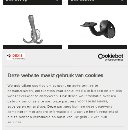
Haken
Leuninghouders
Deze website maakt gebruik van cookies
We gebruiken cookies om content en advertenties te
personaliseren, om functies voor social media te bieden en om ons
websiteverkeer te analyseren. Ook delen we informatie over uw
gebruik van onze site met onze partners voor social media,
Luikbeslag
Postkasten
adverteren en analyse. Deze partners kunnen deze gegevens
combineren met andere informatie die u aan ze heeft verstrekt of
die ze hebben verzameld op basis van uw gebruik van hun
services.