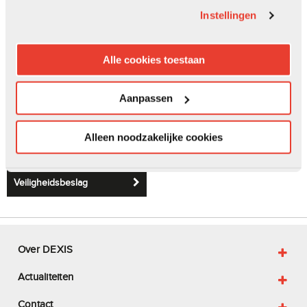
Instellingen
Raambeslag
Schuifdeurbeslag
Alle cookies toestaan
Aanpassen
Alleen noodzakelijke cookies
Veiligheidsbeslag
Over DEXIS
Actualiteiten
Contact