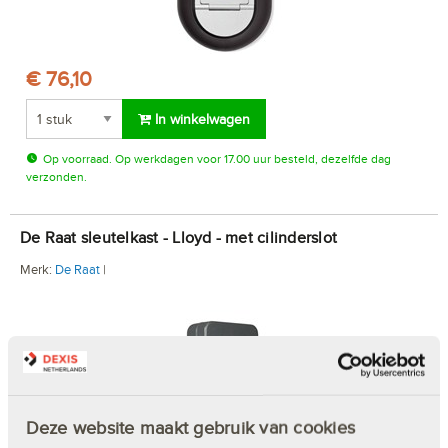
€ 76,10
In winkelwagen
Op voorraad. Op werkdagen voor 17.00 uur besteld, dezelfde dag
verzonden.
De Raat sleutelkast - Lloyd - met cilinderslot
Merk:
De Raat
|
Deze website maakt gebruik van cookies