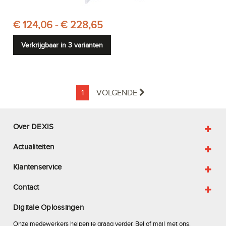
€ 124,06 - € 228,65
Verkrijgbaar in 3 varianten
1
VOLGENDE
Over DEXIS
Actualiteiten
Klantenservice
Contact
Digitale Oplossingen
Onze medewerkers helpen je graag verder. Bel of mail met ons.