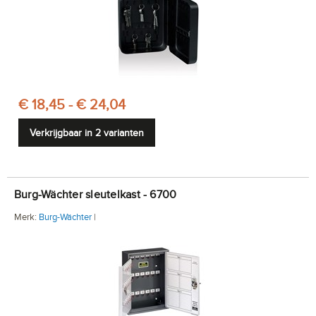
€ 18,45 - € 24,04
Verkrijgbaar in 2 varianten
Burg-Wächter sleutelkast - 6700
Merk:
Burg-Wächter
|