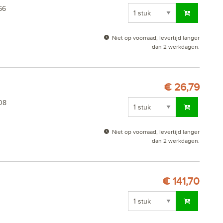
66
Niet op voorraad, levertijd langer
dan 2 werkdagen.
€ 26,79
08
Niet op voorraad, levertijd langer
dan 2 werkdagen.
€ 141,70