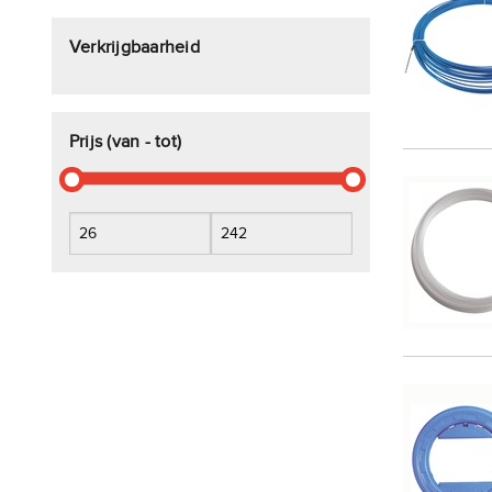
Verkrijgbaarheid
Prijs (van - tot)