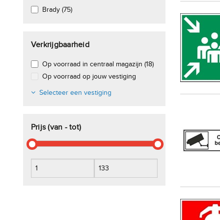
Brady (75)
Verkrijgbaarheid
Op voorraad in centraal magazijn (18)
Op voorraad op jouw vestiging
Selecteer een vestiging
Prijs (van - tot)