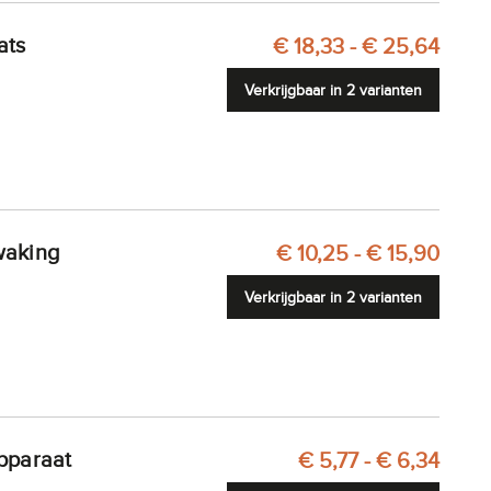
€ 18,33 - € 25,64
Verkrijgbaar in 2 varianten
waking
€ 10,25 - € 15,90
Verkrijgbaar in 2 varianten
apparaat
€ 5,77 - € 6,34