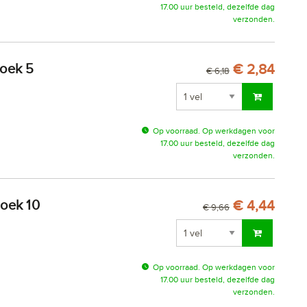
17.00 uur besteld, dezelfde dag
verzonden.
€ 2,84
€ 6,18
Op voorraad. Op werkdagen voor
17.00 uur besteld, dezelfde dag
verzonden.
€ 4,44
€ 9,66
Op voorraad. Op werkdagen voor
17.00 uur besteld, dezelfde dag
verzonden.