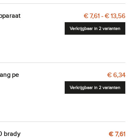
€ 7,61 - € 13,56
Verkrijgbaar in 2 varianten
lang pe
€ 6,34
Verkrijgbaar in 2 varianten
00 brady
€ 7,61