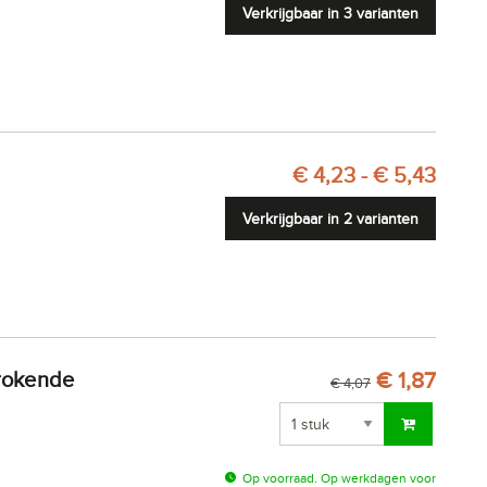
Verkrijgbaar in 3 varianten
€ 4,23 - € 5,43
Verkrijgbaar in 2 varianten
€ 1,87
€ 4,07
Op voorraad. Op werkdagen voor