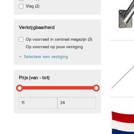
Vlag (2)
Verkrijgbaarheid
Op voorraad in centraal magazijn (3)
Op voorraad op jouw vestiging
Selecteer een vestiging
Prijs (van - tot)