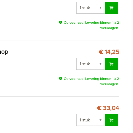
Op voorraad. Levering binnen 1 à 2
werkdagen.
nop
€ 14,25
Op voorraad. Levering binnen 1 à 2
werkdagen.
€ 33,04