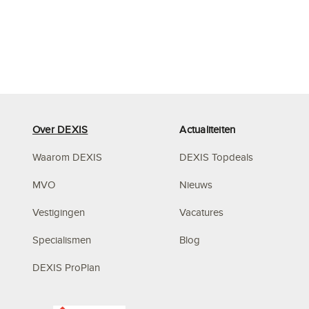
Over DEXIS
Actualiteiten
Waarom DEXIS
DEXIS Topdeals
MVO
Nieuws
Vestigingen
Vacatures
Specialismen
Blog
DEXIS ProPlan
Mystery Mountain