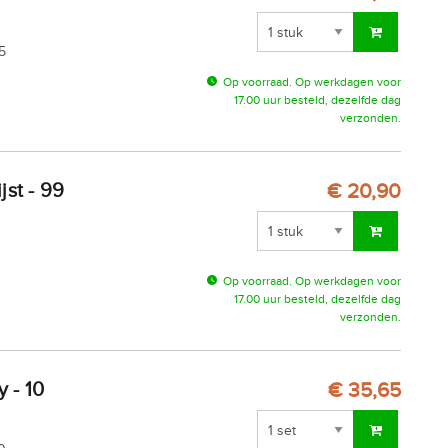
5
Op voorraad. Op werkdagen voor
17.00 uur besteld, dezelfde dag
verzonden.
€ 20,90
Op voorraad. Op werkdagen voor
17.00 uur besteld, dezelfde dag
verzonden.
€ 35,65