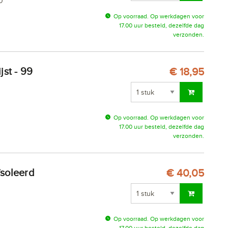
0
Op voorraad. Op werkdagen voor
17.00 uur besteld, dezelfde dag
verzonden.
€ 18,95
Op voorraad. Op werkdagen voor
17.00 uur besteld, dezelfde dag
verzonden.
€ 40,05
Op voorraad. Op werkdagen voor
17.00 uur besteld, dezelfde dag