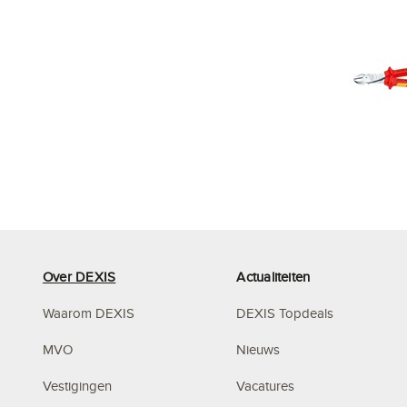
Over DEXIS
Actualiteiten
Waarom DEXIS
DEXIS Topdeals
MVO
Nieuws
Vestigingen
Vacatures