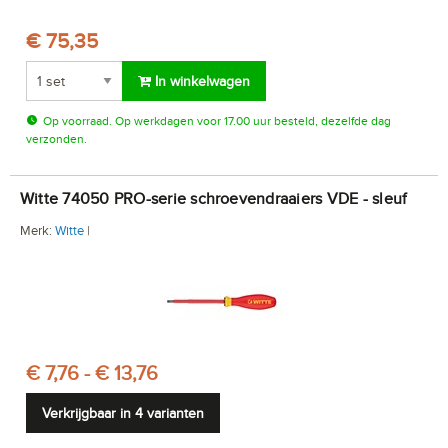
€ 75,35
In winkelwagen
Op voorraad. Op werkdagen voor 17.00 uur besteld, dezelfde dag
verzonden.
Witte 74050 PRO-serie schroevendraaiers VDE - sleuf
Merk:
Witte
|
€ 7,76 - € 13,76
Verkrijgbaar in 4 varianten