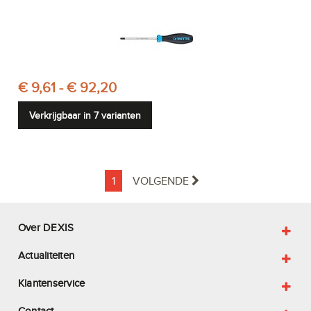
€ 9,61 - € 92,20
Verkrijgbaar in 7 varianten
1
VOLGENDE
Over DEXIS
Actualiteiten
Klantenservice
Contact