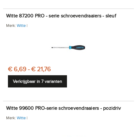
Witte 87200 PRO - serie schroevendraaiers - sleuf
Merk:
Witte
|
€ 6,69 - € 21,76
Verkrijgbaar in 7 varianten
Witte 99600 PRO-serie schroevendraaiers - pozidriv
Merk:
Witte
|