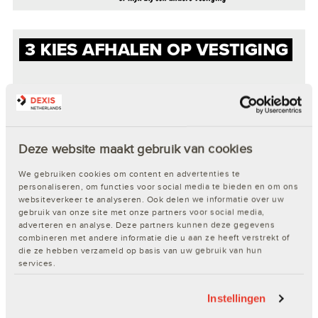
Deze website maakt gebruik van cookies
We gebruiken cookies om content en advertenties te
personaliseren, om functies voor social media te bieden en om ons
websiteverkeer te analyseren. Ook delen we informatie over uw
gebruik van onze site met onze partners voor social media,
adverteren en analyse. Deze partners kunnen deze gegevens
combineren met andere informatie die u aan ze heeft verstrekt of
die ze hebben verzameld op basis van uw gebruik van hun
services.
Instellingen