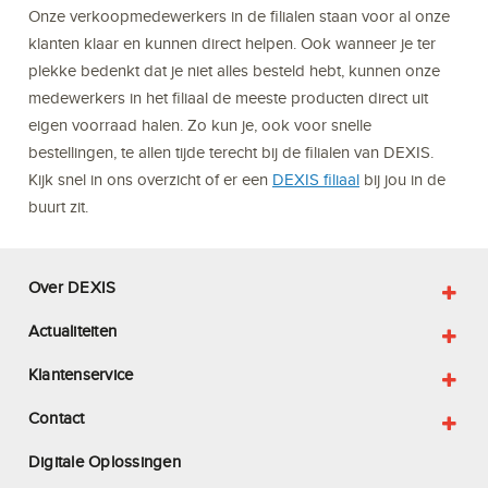
Onze verkoopmedewerkers in de filialen staan voor al onze
klanten klaar en kunnen direct helpen. Ook wanneer je ter
plekke bedenkt dat je niet alles besteld hebt, kunnen onze
medewerkers in het filiaal de meeste producten direct uit
eigen voorraad halen. Zo kun je, ook voor snelle
bestellingen, te allen tijde terecht bij de filialen van DEXIS.
Kijk snel in ons overzicht of er een
DEXIS filiaal
bij jou in de
buurt zit.
Over DEXIS
Actualiteiten
Klantenservice
Contact
Digitale Oplossingen