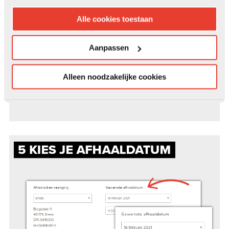
Alle cookies toestaan
Aanpassen
Alleen noodzakelijke cookies