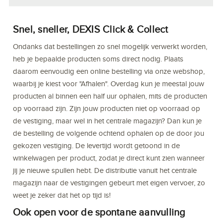
Snel, sneller, DEXIS Click & Collect
Ondanks dat bestellingen zo snel mogelijk verwerkt worden,
heb je bepaalde producten soms direct nodig. Plaats
daarom eenvoudig een online bestelling via onze webshop,
waarbij je kiest voor "Afhalen". Overdag kun je meestal jouw
producten al binnen een half uur ophalen, mits de producten
op voorraad zijn. Zijn jouw producten niet op voorraad op
de vestiging, maar wel in het centrale magazijn? Dan kun je
de bestelling de volgende ochtend ophalen op de door jou
gekozen vestiging. De levertijd wordt getoond in de
winkelwagen per product, zodat je direct kunt zien wanneer
jij je nieuwe spullen hebt. De distributie vanuit het centrale
magazijn naar de vestigingen gebeurt met eigen vervoer, zo
weet je zeker dat het op tijd is!
Ook open voor de spontane aanvulling