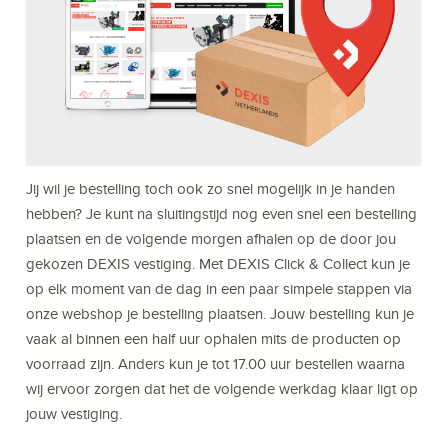
Jij wil je bestelling toch ook zo snel mogelijk in je handen
hebben? Je kunt na sluitingstijd nog even snel een bestelling
plaatsen en de volgende morgen afhalen op de door jou
gekozen DEXIS vestiging. Met DEXIS Click & Collect kun je
op elk moment van de dag in een paar simpele stappen via
onze webshop je bestelling plaatsen. Jouw bestelling kun je
vaak al binnen een half uur ophalen mits de producten op
voorraad zijn. Anders kun je tot 17.00 uur bestellen waarna
wij ervoor zorgen dat het de volgende werkdag klaar ligt op
jouw vestiging.