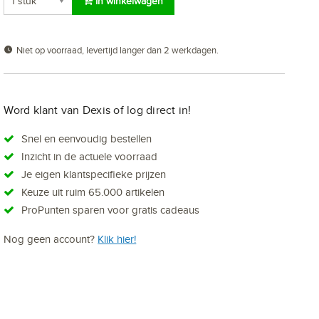
In winkelwagen
Niet op voorraad, levertijd langer dan 2 werkdagen.
Word klant van Dexis of log direct in!
Snel en eenvoudig bestellen
Inzicht in de actuele voorraad
Je eigen klantspecifieke prijzen
Keuze uit ruim 65.000 artikelen
ProPunten sparen voor gratis cadeaus
Nog geen account?
Klik hier!