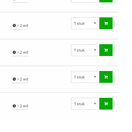
> 2 wd
> 2 wd
> 2 wd
> 2 wd