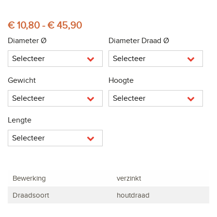
€ 10,80 - € 45,90
Diameter Ø
Diameter Draad Ø
Selecteer
Selecteer
Gewicht
Hoogte
Selecteer
Selecteer
Lengte
Selecteer
Bewerking
verzinkt
Draadsoort
houtdraad