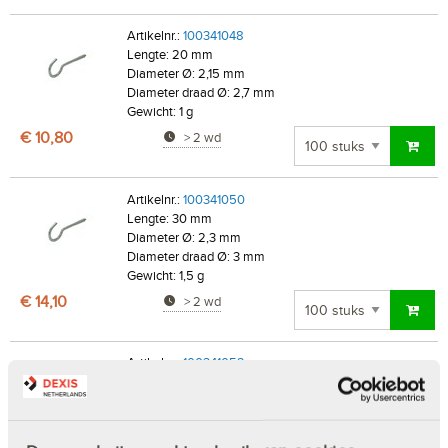
Artikelnr.:
100341048
Lengte: 20 mm
Diameter Ø: 2,15 mm
Diameter draad Ø: 2,7 mm
Gewicht: 1 g
€ 10,80
> 2 wd
Artikelnr.:
100341050
Lengte: 30 mm
Diameter Ø: 2,3 mm
Diameter draad Ø: 3 mm
Gewicht: 1,5 g
€ 14,10
> 2 wd
Artikelnr.:
100341052
Lengte: 40 mm
Diameter Ø: 3,2 mm
Diameter draad Ø: 4 mm
Gewicht: 3,52 g